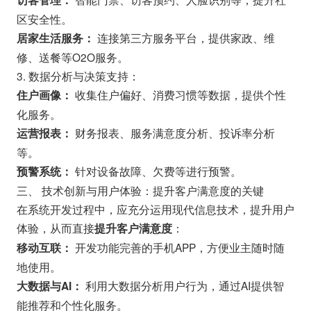
区安全性。
连接第三方服务平台，提供家政、维
居家生活服务：
修、送餐等O2O服务。
3. 数据分析与决策支持：
收集住户偏好、消费习惯等数据，提供个性
住户画像：
化服务。
财务报表、服务满意度分析、投诉率分析
运营报表：
等。
针对设备故障、欠费等进行预警。
预警系统：
三、 技术创新与用户体验：提升客户满意度的关键
在系统开发过程中，应充分运用现代信息技术，提升用户
体验，从而直接
：
提升客户满意度
开发功能完善的手机APP，方便业主随时随
移动互联：
地使用。
利用大数据分析用户行为，通过AI提供智
大数据与AI：
能推荐和个性化服务。