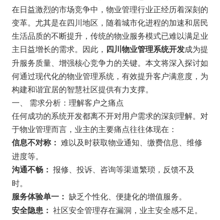
在日益激烈的市场竞争中，物业管理行业正经历着深刻的
变革。尤其是在四川地区，随着城市化进程的加速和居民
生活品质的不断提升，传统的物业服务模式已难以满足业
主日益增长的需求。因此，
成为提
四川物业管理系统开发
升服务质量、增强核心竞争力的关键。本文将深入探讨如
何通过现代化的物业管理系统，有效提升客户满意度，为
构建和谐宜居的智慧社区提供有力支撑。
一、 需求分析：理解客户之痛点
任何成功的系统开发都离不开对用户需求的深刻理解。对
于物业管理而言，业主的主要痛点往往体现在：
难以及时获取物业通知、缴费信息、维修
信息不对称：
进度等。
报修、投诉、咨询等渠道繁琐，反馈不及
沟通不畅：
时。
缺乏个性化、便捷化的增值服务。
服务体验单一：
社区安全管理存在漏洞，业主安全感不足。
安全隐患：