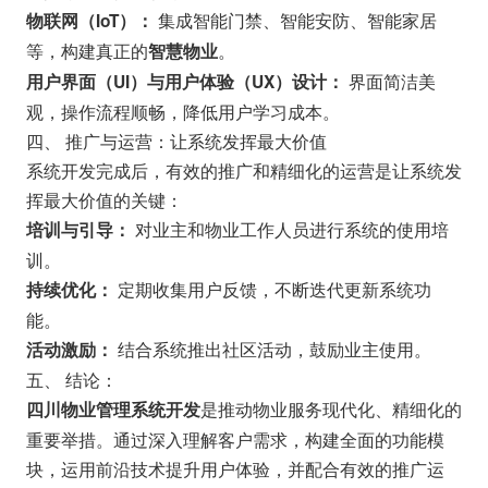
集成智能门禁、智能安防、智能家居
物联网（IoT）：
等，构建真正的
。
智慧物业
界面简洁美
用户界面（UI）与用户体验（UX）设计：
观，操作流程顺畅，降低用户学习成本。
四、 推广与运营：让系统发挥最大价值
系统开发完成后，有效的推广和精细化的运营是让系统发
挥最大价值的关键：
对业主和物业工作人员进行系统的使用培
培训与引导：
训。
定期收集用户反馈，不断迭代更新系统功
持续优化：
能。
结合系统推出社区活动，鼓励业主使用。
活动激励：
五、 结论：
是推动物业服务现代化、精细化的
四川物业管理系统开发
重要举措。通过深入理解客户需求，构建全面的功能模
块，运用前沿技术提升用户体验，并配合有效的推广运