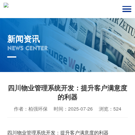
新闻资讯
NEWS CENTER
四川物业管理系统开发：提升客户满意度
的利器
作者：柏强环保 时间：2025-07-26 浏览：524
四川物业管理系统开发：提升客户满意度的利器